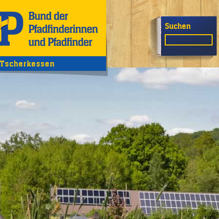
Suchen
Tscherkessen