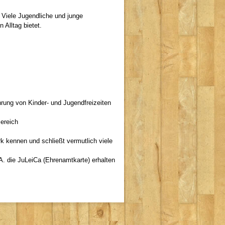
. Viele Jugendliche und junge
Alltag bietet.
hrung von Kinder- und Jugendfreizeiten
Bereich
k kennen und schließt vermutlich viele
. die JuLeiCa (Ehrenamtkarte) erhalten