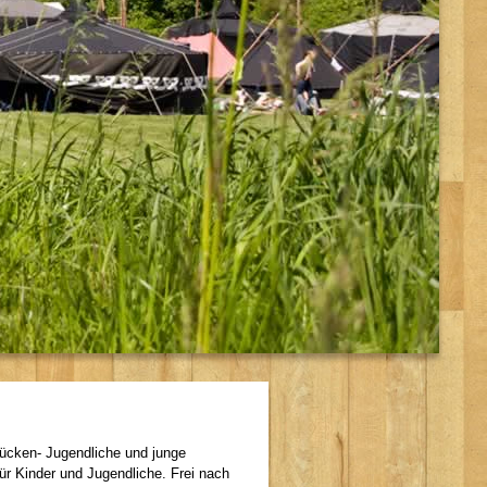
rücken- Jugendliche und junge
ür Kinder und Jugendliche. Frei nach