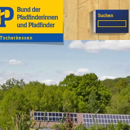
Suchen
Tscherkessen